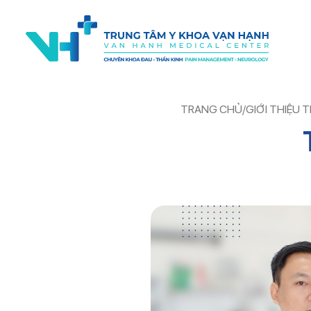
TRANG CHỦ
/
GIỚI THIỆU 