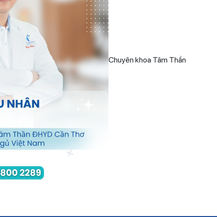
Chuyên khoa Tâm Thần