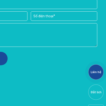
Liên hệ
Đặt lịch