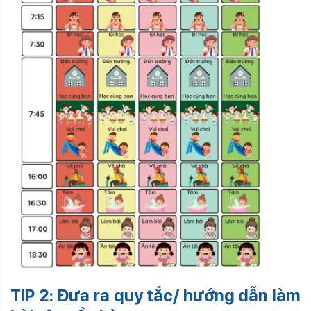
TIP 2: Đưa ra quy tắc/ hướng dẫn làm