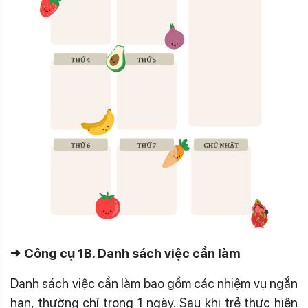
→ Công cụ 1B. Danh sách việc cần làm
Danh sách việc cần làm bao gồm các nhiệm vụ ngắn
hạn, thường chỉ trong 1 ngày. Sau khi trẻ thực hiện