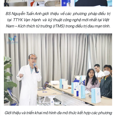
BS Nguyễn Tuấn Anh giới thiệu về các phương pháp điều trị
tại TTYK Vạn Hạnh và kỹ thuật công nghệ mới nhất tại Việt
Nam – Kích thích từ trường (rTMS) trong điều trị đau mạn tính.
Giới thiệu và triển khai mô hình đa mô thức kết hợp các phương