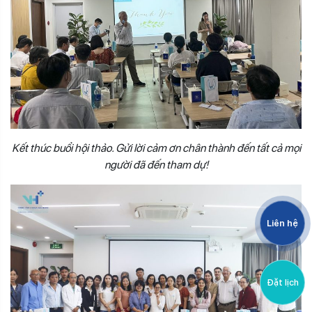
Kết thúc buổi hội thảo. Gửi lời cảm ơn chân thành đến tất cả mọi
người đã đến tham dự!
Liên hệ
Đặt lịch