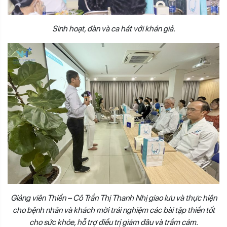
Sinh hoạt, đàn và ca hát với khán giả.
Giảng viên Thiền – Cô Trần Thị Thanh Nhị giao lưu và thực hiện
cho bệnh nhân và khách mời trải nghiệm các bài tập thiền tốt
cho sức khỏe, hỗ trợ điều trị giảm đâu và trầm cảm.