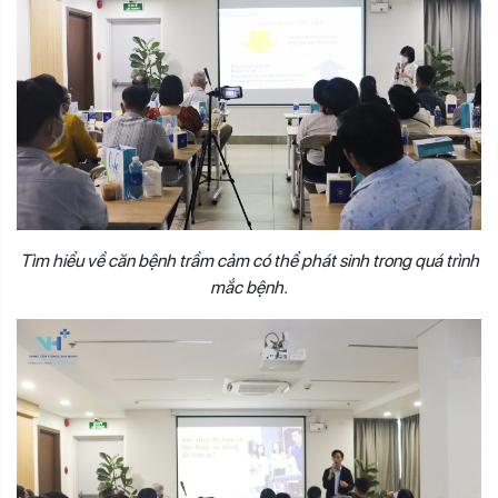
Tìm hiểu về căn bệnh trầm cảm có thể phát sinh trong quá trình
mắc bệnh.