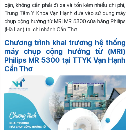
cận, không cần phải đi xa và tốn kém nhiều chi phí,
Trung Tâm Y Khoa Vạn Hạnh đưa vào sử dụng máy
chụp cộng hưởng từ MRI MR 5300 của hãng Philips
(Hà Lan) tại chi nhánh Cần Thơ.
Chương trình khai trương hệ thống
máy chụp cộng hưởng từ (MRI)
Philips MR 5300 tại TTYK Vạn Hạnh
Cần Thơ