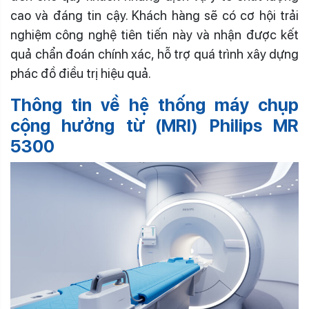
cao và đáng tin cậy. Khách hàng sẽ có cơ hội trải
nghiệm công nghệ tiên tiến này và nhận được kết
quả chẩn đoán chính xác, hỗ trợ quá trình xây dựng
phác đồ điều trị hiệu quả.
Thông tin về hệ thống máy chụp
cộng hưởng từ (MRI) Philips MR
5300