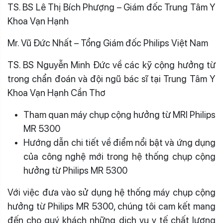
TS. BS Lê Thị Bích Phượng – Giám đốc Trung Tâm Y
Khoa Vạn Hạnh
Mr. Vũ Đức Nhất – Tổng Giám đốc Philips Việt Nam
TS. BS Nguyễn Minh Đức về các kỹ cộng hưởng từ
trong chẩn đoán
và đội ngũ bác sĩ tại Trung Tâm Y
Khoa Vạn Hạnh Cần Thơ
Tham quan máy chụp cộng hưởng từ MRI Philips
MR 5300
Hướng dẫn chi tiết về điểm nổi bật và ứng dụng
của công nghệ mới trong hệ thống chụp cộng
hưởng từ Philips MR 5300
Với việc đưa vào sử dụng hệ thống máy chụp cộng
hưởng từ Philips MR 5300, chúng tôi cam kết mang
đến cho quý khách những dịch vụ y tế chất lượng