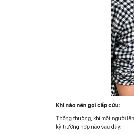
Khi nào nên gọi cấp cứu:
Thông thường, khi một người lên
kỳ trường hợp nào sau đây: