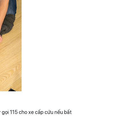
 gọi 115 cho xe cấp cứu nếu bất