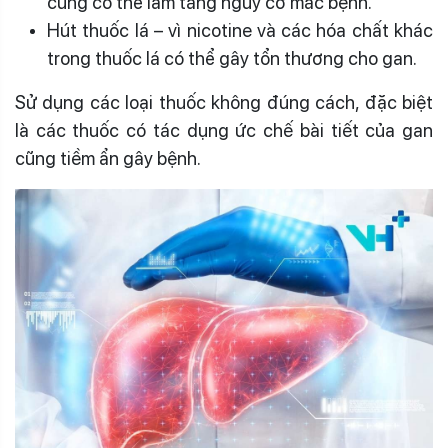
cũng có thể làm tăng nguy cơ mắc bệnh.
Hút thuốc lá – vì nicotine và các hóa chất khác
trong thuốc lá có thể gây tổn thương cho gan.
Sử dụng các loại thuốc không đúng cách, đặc biệt
là các thuốc có tác dụng ức chế bài tiết của gan
cũng tiềm ẩn gây bệnh.