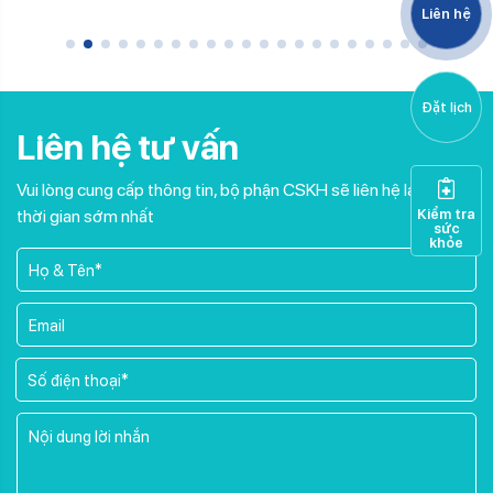
Liên hệ
Đặt lịch
Liên hệ tư vấn
Vui lòng cung cấp thông tin, bộ phận CSKH sẽ liên hệ lại trong
thời gian sớm nhất
Kiểm tra
sức
khỏe