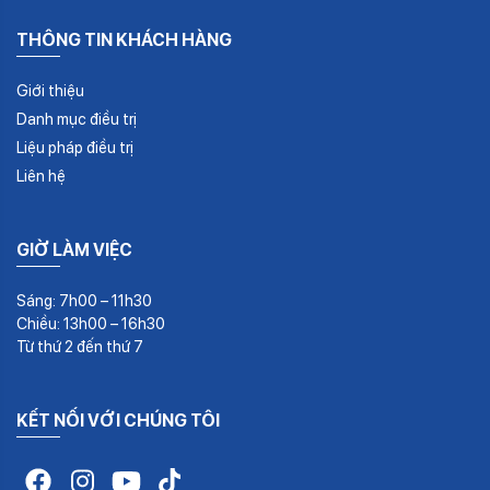
THÔNG TIN KHÁCH HÀNG
Giới thiệu
Danh mục điều trị
Liệu pháp điều trị
Liên hệ
GIỜ LÀM VIỆC
Sáng: 7h00 – 11h30
Chiều: 13h00 – 16h30
Từ thứ 2 đến thứ 7
KẾT NỐI VỚI CHÚNG TÔI