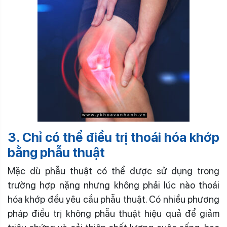
3. Chỉ có thể điều trị thoái hóa khớp
bằng phẫu thuật
Mặc dù phẫu thuật có thể được sử dụng trong
trường hợp nặng nhưng không phải lúc nào thoái
hóa khớp đều yêu cầu phẫu thuật. Có nhiều phương
pháp điều trị không phẫu thuật hiệu quả để giảm