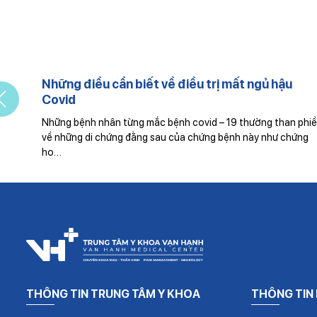
Những điều cần biết về điều trị mất ngủ hậu
Covid
Những bệnh nhân từng mắc bệnh covid – 19 thường than phiền
về những di chứng đằng sau của chứng bệnh này như chứng
ho…
THÔNG TIN TRUNG TÂM Y KHOA
THÔNG TIN