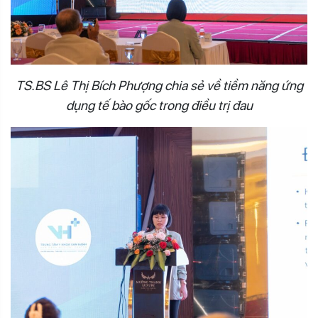
TS.BS Lê Thị Bích Phượng chia sẻ về tiềm năng ứng
dụng tế bào gốc trong điều trị đau