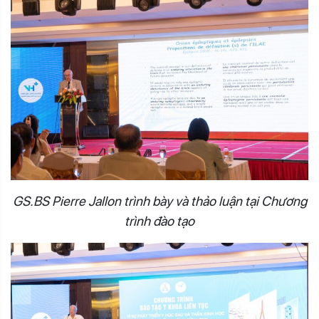
GS.BS Pierre Jallon trình bày và thảo luận tại Chương
trình đào tạo