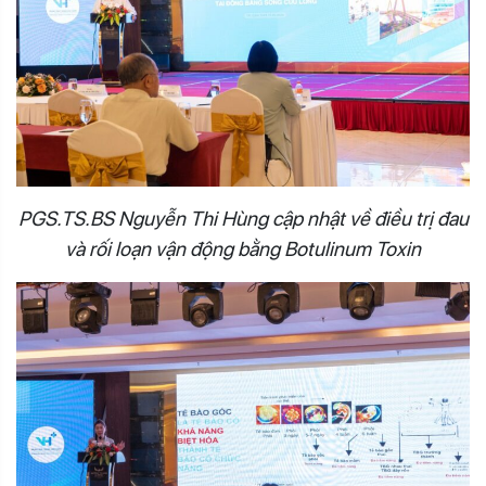
PGS.TS.BS Nguyễn Thi Hùng cập nhật về điều trị đau
và rối loạn vận động bằng Botulinum Toxin