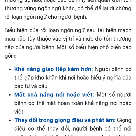
thương vùng ngôn ngữ khác, có thể để lại di chứng
rối loạn ngôn ngữ cho người bệnh.
Biểu hiện của rối loạn ngôn ngữ sau tai biến mạch
máu não tùy thuộc vào vị trí và mức độ tổn thương
não của người bệnh. Một số biểu hiện phổ biến bao
gồm:
Khả năng giao tiếp kém hơn:
Người bệnh có
thể gặp khó khăn khi nói hoặc hiểu ý nghĩa của
các từ và câu.
Mất khả năng nói hoặc viết:
Một số người
bệnh có thể mất hoàn toàn khả năng nói hoặc
viết.
Thay đổi trong giọng điệu và phát âm:
Giọng
điệu có thể thay đổi, người bệnh có thể nói