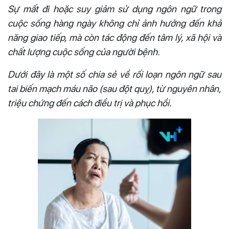
Sự mất đi hoặc suy giảm sử dụng ngôn ngữ trong
cuộc sống hàng ngày không chỉ ảnh hưởng đến khả
năng giao tiếp, mà còn tác động đến tâm lý, xã hội và
chất lượng cuộc sống của người bệnh.
Dưới đây là một số chia sẻ về rối loạn ngôn ngữ sau
tai biến mạch máu não (sau đột quỵ), từ nguyên nhân,
triệu chứng đến cách điều trị và phục hồi.