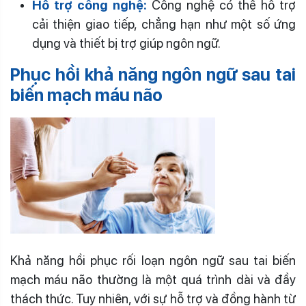
Hỗ trợ công nghệ:
Công nghệ có thể hỗ trợ
cải thiện giao tiếp, chẳng hạn như một số ứng
dụng và thiết bị trợ giúp ngôn ngữ.
Phục hồi khả năng ngôn ngữ sau tai
biến mạch máu não
Khả năng hồi phục rối loạn ngôn ngữ sau tai biến
mạch máu não thường là một quá trình dài và đầy
thách thức. Tuy nhiên, với sự hỗ trợ và đồng hành từ