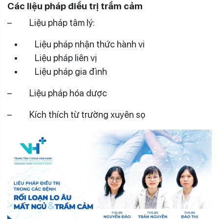
Các liệu pháp điều trị trầm cảm
– Liệu pháp tâm lý:
Liệu pháp nhận thức hành vi
Liệu pháp liên vị
Liệu pháp gia đình
– Liệu pháp hóa dược
– Kích thích từ trường xuyên sọ