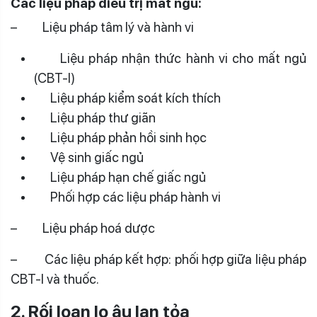
Các liệu pháp điều trị mất ngủ:
– Liệu pháp tâm lý và hành vi
Liệu pháp nhận thức hành vi cho mất ngủ
(CBT-I)
Liệu pháp kiểm soát kích thích
Liệu pháp thư giãn
Liệu pháp phản hồi sinh học
Vệ sinh giấc ngủ
Liệu pháp hạn chế giấc ngủ
Phối hợp các liệu pháp hành vi
– Liệu pháp hoá dược
– Các liệu pháp kết hợp: phối hợp giữa liệu pháp
CBT-I và thuốc.
2. Rối loạn lo âu lan tỏa