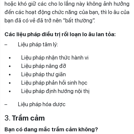
hoặc khó giữ các cho lo lắng này không ảnh hưởng
đến các hoạt động chức năng của bạn, thì lo âu của
bạn đã có vẻ đã trở nên “bất thường”.
Các liệu pháp điều trị rối loạn lo âu lan tỏa:
– Liệu pháp tâm lý:
Liệu pháp nhận thức hành vi
Liệu pháp nâng đỡ
Liệu pháp thư giãn
Liệu pháp phản hồi sinh học
Liệu pháp định hướng nội thị
– Liệu pháp hóa dược
3.
Trầm cảm
Bạn có đang mắc trầm cảm không?