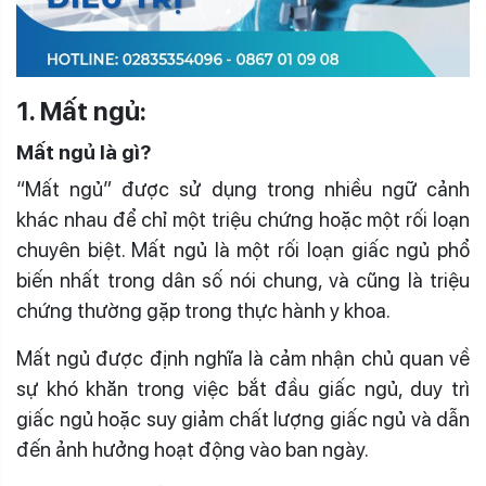
1. Mất ngủ:
Mất ngủ là gì?
“Mất ngủ” được sử dụng trong nhiều ngữ cảnh
khác nhau để chỉ một triệu chứng hoặc một rối loạn
chuyên biệt. Mất ngủ là một rối loạn giấc ngủ phổ
biến nhất trong dân số nói chung, và cũng là triệu
chứng thường gặp trong thực hành y khoa.
Mất ngủ được định nghĩa là cảm nhận chủ quan về
sự khó khăn trong việc bắt đầu giấc ngủ, duy trì
giấc ngủ hoặc suy giảm chất lượng giấc ngủ và dẫn
đến ảnh hưởng hoạt động vào ban ngày.