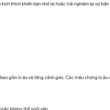
kích thích khiến bạn nhớ lại hoặc trải nghiệm lại sự kiệ
bao gồm lo âu và tăng cảnh giác. Các triệu chứng lo âu
hoặc không thể ngồi yên