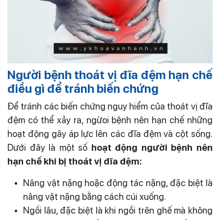
Người bệnh thoát vị đĩa đệm hạn chế
điều gì để tránh biến chứng
Để tránh các biến chứng nguy hiểm của thoát vị đĩa
đệm có thể xảy ra, ngừoi bệnh nên hạn chế những
hoạt động gây áp lực lên các đĩa đệm và cột sống.
Dưới đây là một số
hoạt động người
bệnh nên
hạn chế khi bị thoát vị đĩa đệm:
Nâng vật nặng hoặc động tác nặng, đặc biệt là
nâng vật nặng bằng cách cúi xuống.
Ngồi lâu, đặc biệt là khi ngồi trên ghế mà không