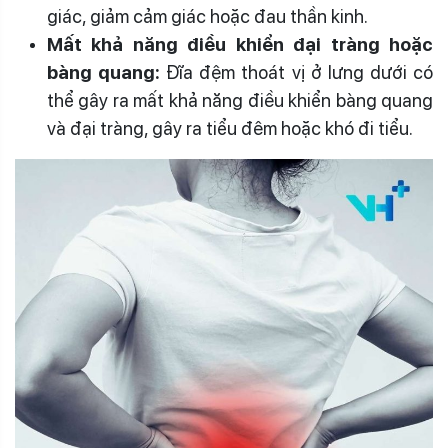
giác, giảm cảm giác hoặc đau thần kinh.
Mất khả năng điều khiển đại tràng hoặc
bàng quang:
Đĩa đệm thoát vị ở lưng dưới có
thể gây ra mất khả năng điều khiển bàng quang
và đại tràng, gây ra tiểu đêm hoặc khó đi tiểu.