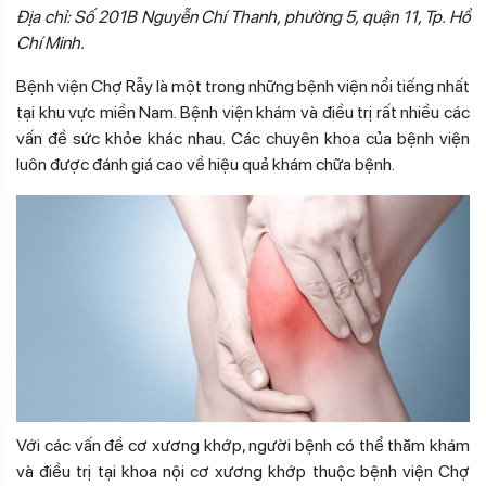
Địa chỉ: Số 201B Nguyễn Chí Thanh, phường 5, quận 11, Tp. Hồ
Chí Minh.
Bệnh viện Chợ Rẫy là một trong những bệnh viện nổi tiếng nhất
tại khu vực miền Nam. Bệnh viện khám và điều trị rất nhiều các
vấn đề sức khỏe khác nhau. Các chuyên khoa của bệnh viện
luôn được đánh giá cao về hiệu quả khám chữa bệnh.
Với các vấn đề cơ xương khớp, người bệnh có thể thăm khám
và điều trị tại khoa nội cơ xương khớp thuộc bệnh viện Chợ