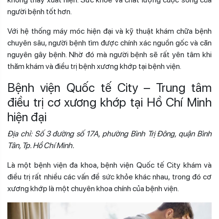
người bệnh tốt hơn.
Với hệ thống máy móc hiện đại và kỹ thuật khám chữa bệnh
chuyên sâu, người bệnh tìm được chính xác nguồn gốc và căn
nguyên gây bệnh. Nhờ đó mà người bệnh sẽ rất yên tâm khi
thăm khám và điều trị bệnh xương khớp tại bệnh viện.
Bệnh viện Quốc tế City – Trung tâm
điều trị cơ xương khớp tại Hồ Chí Minh
hiện đại
Địa chỉ: Số 3 đường số 17A, phường Bình Trị Đông, quận Bình
Tân, Tp. Hồ Chí Minh.
Là một bệnh viện đa khoa, bệnh viện Quốc tế City khám và
điều trị rất nhiều các vấn đề sức khỏe khác nhau, trong đó cơ
xương khớp là một chuyên khoa chính của bệnh viện.