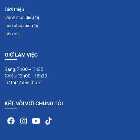
Giới thiệu
Danh mục điều trị
Liệu pháp điều trị
Liên hệ
GIỜ LÀM VIỆC
Sáng: 7h00 – 11h30
Chiều: 13h00 – 16h30
Từ thứ 2 đến thứ 7
KẾT NỐI VỚI CHÚNG TÔI