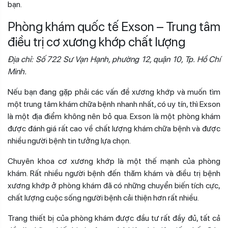
bạn.
Phòng khám quốc tế Exson – Trung tâm
điều trị cơ xương khớp chất lượng
Địa chỉ: Số 722 Sư Vạn Hạnh, phường 12, quận 10, Tp. Hồ Chí
Minh.
Nếu bạn đang gặp phải các vấn đề xương khớp và muốn tìm
một trung tâm khám chữa bệnh nhanh nhất, có uy tín, thì Exson
là một địa điểm không nên bỏ qua. Exson là một phòng khám
được đánh giá rất cao về chất lượng khám chữa bệnh và được
nhiều người bệnh tin tưởng lựa chọn.
Chuyên khoa cơ xương khớp là một thế mạnh của phòng
khám. Rất nhiều người bệnh đến thăm khám và điều trị bệnh
xương khớp ở phòng khám đã có những chuyển biến tích cực,
chất lượng cuộc sống người bệnh cải thiện hơn rất nhiều.
Trang thiết bị của phòng khám được đầu tư rất đầy đủ, tất cả