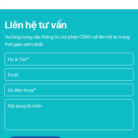
Liên hệ tư vấn
Vui lòng cung cấp thông tin, bộ phận CSKH sẽ liên hệ lại trong
thời gian sớm nhất
Please leave this field empty.