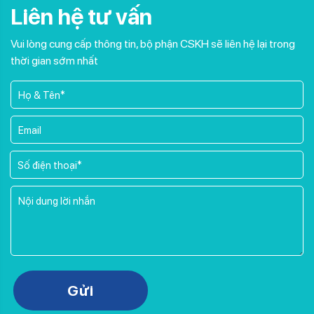
Liên hệ tư vấn
Vui lòng cung cấp thông tin, bộ phận CSKH sẽ liên hệ lại trong
thời gian sớm nhất
Please leave this field empty.
Gửi