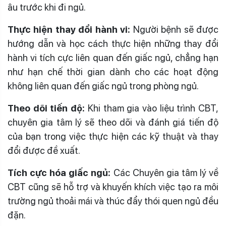
âu trước khi đi ngủ.
Thực hiện thay đổi hành vi:
Người bệnh sẽ được
hướng dẫn và học cách thực hiện những thay đổi
hành vi tích cực liên quan đến giấc ngủ, chẳng hạn
như hạn chế thời gian dành cho các hoạt động
không liên quan đến giấc ngủ trong phòng ngủ.
Theo dõi tiến độ:
Khi tham gia vào liệu trình CBT,
chuyên gia tâm lý sẽ theo dõi và đánh giá tiến độ
của bạn trong việc thực hiện các kỹ thuật và thay
đổi được đề xuất.
Tích cực hóa giấc ngủ:
Các Chuyên gia tâm lý về
CBT cũng sẽ hỗ trợ và khuyến khích việc tạo ra môi
trường ngủ thoải mái và thúc đẩy thói quen ngủ đều
đặn.