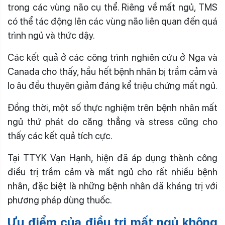
trong các vùng não cụ thể. Riêng về mất ngủ, TMS
có thể tác động lên các vùng não liên quan đến quá
trình ngủ và thức dậy.
Các kết quả ở các công trình nghiên cứu ở Nga và
Canada cho thấy, hầu hết bệnh nhân bị trầm cảm và
lo âu đều thuyên giảm đáng kể triệu chứng mất ngủ.
Đồng thời, một số thực nghiệm trên bệnh nhân mất
ngủ thứ phát do căng thẳng và stress cũng cho
thấy các kết quả tích cực.
Tại TTYK Vạn Hạnh, hiện đã áp dụng thành công
điều trị trầm cảm và mất ngủ cho rất nhiều bệnh
nhân, đặc biệt là những bệnh nhân đã kháng trị với
phương pháp dùng thuốc.
Ưu điểm của điều trị mất ngủ không