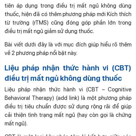
tiên áp dụng trong điều trị mất ngủ không dùng
thuốc, hiện đã có thêm phương pháp mới Kích thích
từ trường (rTMS) cũng đóng góp phần lớn trong
điều trị mất ngủ giảm sử dụng thuốc.
Bài viết dưới đây là với mục đích giúp hiểu rõ thêm
về 2 phương pháp nổi bật này.
Liệu pháp nhận thức hành vi (CBT)
điều trị mất ngủ không dùng thuốc
Liệu pháp nhận thức hành vi (CBT – Cognitive
Behavioral Therapy) (add link) là một phương pháp
điều trị tiêu chuẩn được sử dụng rộng rãi để giúp
cải thiện tình trạng mất ngủ (hay còn gọi là chứng
mất ngủ).