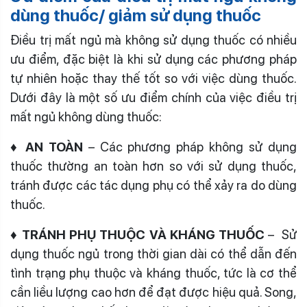
dùng thuốc/ giảm sử dụng thuốc
Điều trị mất ngủ mà không sử dụng thuốc có nhiều
ưu điểm, đặc biệt là khi sử dụng các phương pháp
tự nhiên hoặc thay thế tốt so với việc dùng thuốc.
Dưới đây là một số ưu điểm chính của việc điều trị
mất ngủ không dùng thuốc:
♦ AN TOÀN
– Các phương pháp không sử dụng
thuốc thường an toàn hơn so với sử dụng thuốc,
tránh được các tác dụng phụ có thể xảy ra do dùng
thuốc.
♦ TRÁNH PHỤ THUỘC VÀ KHÁNG THUỐC
– Sử
dụng thuốc ngủ trong thời gian dài có thể dẫn đến
tình trạng phụ thuộc và kháng thuốc, tức là cơ thể
cần liều lượng cao hơn để đạt được hiệu quả. Song,