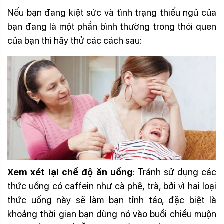
Nếu bạn đang kiệt sức và tình trạng thiếu ngủ của
bạn đang là một phần bình thường trong thói quen
của bạn thì hãy thử các cách sau:
Xem xét lại chế độ ăn uống
: Tránh sử dụng các
thức uống có caffein như cà phê, trà, bởi vì hai loại
thức uống này sẽ làm bạn tỉnh táo, đặc biệt là
khoảng thời gian bạn dùng nó vào buổi chiều muộn