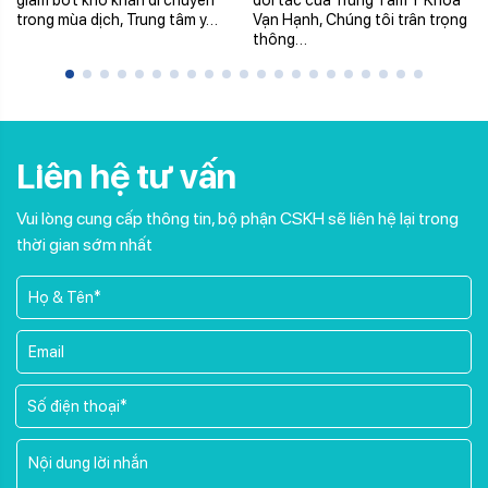
trong mùa dịch, Trung tâm y…
Vạn Hạnh, Chúng tôi trân trọng
thông…
Liên hệ tư vấn
Vui lòng cung cấp thông tin, bộ phận CSKH sẽ liên hệ lại trong
thời gian sớm nhất