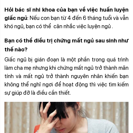
Hỏi bác sĩ nhi khoa của bạn về việc huấn luyện
giấc ngủ
: Nếu con bạn từ 4 đến 6 tháng tuổi và vẫn
khó ngủ, bạn có thể
cân nhắc việc luyện ngủ
.
Bạn có thể điều trị chứng
mất ngủ sau sinh
như
thế nào?
Giấc ngủ bị gián đoạn là một phần trong quá trình
làm cha mẹ nhưng khi chứng mất ngủ trở thành mãn
tính và mất ngủ trở thành nguyên nhân khiến bạn
không thể nghỉ ngơi để hoạt động thì việc tìm kiếm
sự giúp đỡ là điều cần thiết.