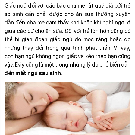
Giấc ngủ đối với các bậc cha mẹ rất quý giá bởi trẻ
sơ sinh cần phải được cho ăn sữa thường xuyên
dẫn đến cha mẹ cảm thấy khó khăn khi nghỉ ngơi ở
giữa các cữ cho ăn sữa. Đối với trẻ lớn hơn cũng có
thể bị gián đoạn giấc ngủ do mọc răng hoặc do
những thay đổi trong quá trình phát triển. Vì vậy,
con bạn ngủ không ngon giấc và kéo theo bạn cũng
vậy. Đây cũng là một trong những lý do phổ biến dẫn
đến
mất ngủ sau sinh
.